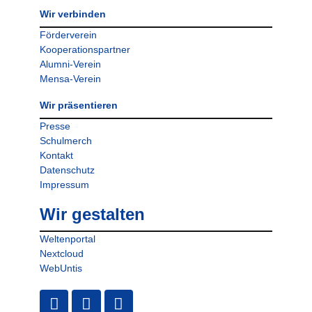
Wir verbinden
Förderverein
Kooperationspartner
Alumni-Verein
Mensa-Verein
Wir präsentieren
Presse
Schulmerch
Kontakt
Datenschutz
Impressum
Wir gestalten
Weltenportal
Nextcloud
WebUntis