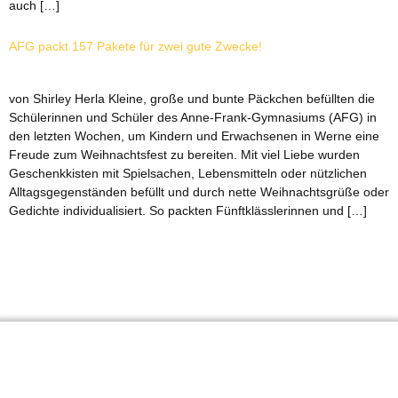
auch […]
AFG packt 157 Pakete für zwei gute Zwecke!
von Shirley Herla Kleine, große und bunte Päckchen befüllten die
Schülerinnen und Schüler des Anne-Frank-Gymnasiums (AFG) in
den letzten Wochen, um Kindern und Erwachsenen in Werne eine
Freude zum Weihnachtsfest zu bereiten. Mit viel Liebe wurden
Geschenkkisten mit Spielsachen, Lebensmitteln oder nützlichen
Alltagsgegenständen befüllt und durch nette Weihnachtsgrüße oder
Gedichte individualisiert. So packten Fünftklässlerinnen und […]