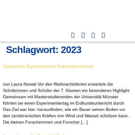
Schlagwort:
2023
Spannende Experimente im Erdkundeunterricht
von Laura Nowak Vor den Weihnachtsferien erwartete die
Schülerinnen und Schüler der 7. Klassen ein besonderes Highlight:
Gemeinsam mit Masterstudierenden der Universität Münster
führten sie einen Experimentiertag im Erdkundeunterricht durch.
Das Ziel war klar: herausfinden, wie ein Bauer seinen Boden vor
den zerstörerischen Kräften von Wind und Wasser schützen kann.
Die kleinen Forscherinnen und Forscher […]