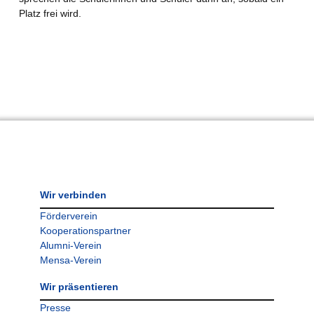
Platz frei wird.
Wir verbinden
Förderverein
Kooperationspartner
Alumni-Verein
Mensa-Verein
Wir präsentieren
Presse