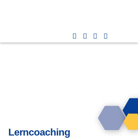
Lerncoaching