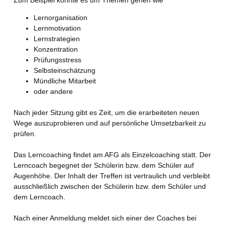
Lernorganisation
Lernmotivation
Lernstrategien
Konzentration
Prüfungsstress
Selbsteinschätzung
Mündliche Mitarbeit
oder andere
Nach jeder Sitzung gibt es Zeit, um die erarbeiteten neuen
Wege auszuprobieren und auf persönliche Umsetzbarkeit zu
prüfen.
Das Lerncoaching findet am AFG als Einzelcoaching statt. Der
Lerncoach begegnet der Schülerin bzw. dem Schüler auf
Augenhöhe. Der Inhalt der Treffen ist vertraulich und verbleibt
ausschließlich zwischen der Schülerin bzw. dem Schüler und
dem Lerncoach.
Nach einer Anmeldung meldet sich einer der Coaches bei