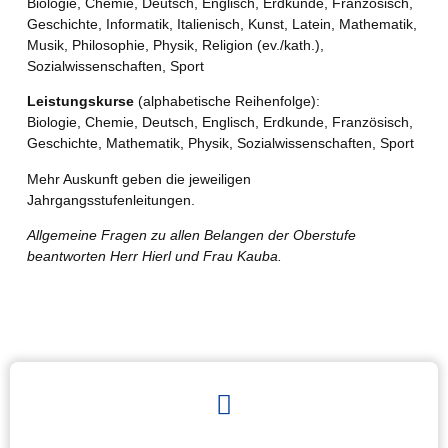
Biologie, Chemie, Deutsch, Englisch, Erdkunde, Französisch,
Geschichte, Informatik, Italienisch, Kunst, Latein, Mathematik,
Musik, Philosophie, Physik, Religion (ev./kath.),
Sozialwissenschaften, Sport
Leistungskurse
(alphabetische Reihenfolge):
Biologie, Chemie, Deutsch, Englisch, Erdkunde, Französisch,
Geschichte, Mathematik, Physik, Sozialwissenschaften, Sport
Mehr Auskunft geben die jeweiligen
Jahrgangsstufenleitungen.
Allgemeine Fragen zu allen Belangen der Oberstufe
beantworten Herr Hierl und Frau Kauba.