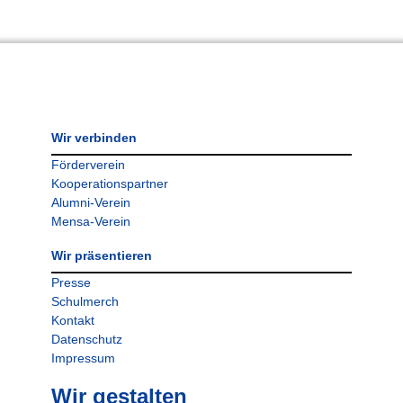
Wir verbinden
Förderverein
Kooperationspartner
Alumni-Verein
Mensa-Verein
Wir präsentieren
Presse
Schulmerch
Kontakt
Datenschutz
Impressum
Wir gestalten