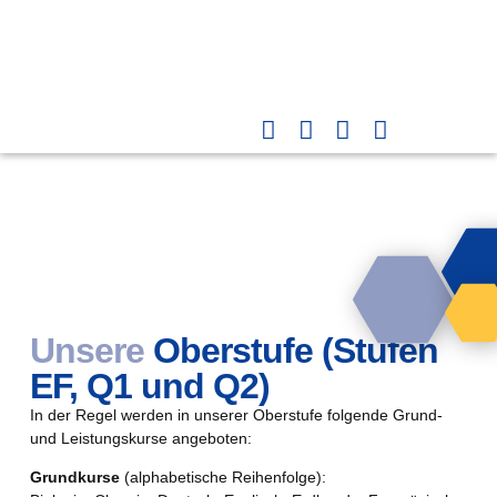
Unsere
Oberstufe (Stufen
EF, Q1 und Q2)
In der Regel werden in unserer Oberstufe folgende Grund-
und Leistungskurse angeboten:
Grundkurse
(alphabetische Reihenfolge):