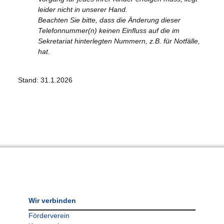
leider nicht in unserer Hand.
Beachten Sie bitte, dass die Änderung dieser
Telefonnummer(n) keinen Einfluss auf die im
Sekretariat hinterlegten Nummern, z.B. für Notfälle,
hat.
Stand: 31.1.2026
Wir verbinden
Förderverein