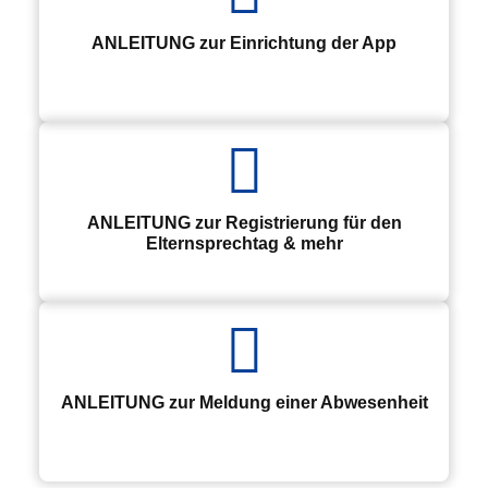
ANLEITUNG zur Einrichtung der App
ANLEITUNG zur Registrierung für den
Elternsprechtag & mehr
ANLEITUNG zur Meldung einer Abwesenheit