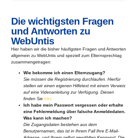
Die wichtigsten Fragen
und Antworten zu
WebUntis
Hier haben wir die bisher häufigsten Fragen und Antworten
allgemein zu WebUntis und speziell zum Elternsprechtag
zusammengetragen:
Wie bekomme ich einen Elternzugang?
Sie müssen die Registrierung durchlaufen. Hierfür
stellen wir einen eigenen Hilfetext mit einem Verweis
auf eine Videoanleitung zur Verfügung. Diesen
finden Sie
hier.
Ich habe mein Passwort vergessen oder erhalte
eine Fehlermeldung über falsche Anmeldedaten.
Was kann ich machen?
Die Zugangsdaten bestehen aus dem
Benutzernamen, das ist in Ihrem Fall Ihre E-Mail-
Adresse, und Ihrem selbst gewählten Kennwort. Die