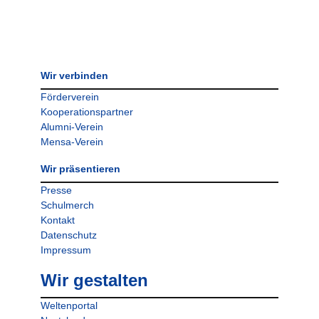
Wir verbinden
Förderverein
Kooperationspartner
Alumni-Verein
Mensa-Verein
Wir präsentieren
Presse
Schulmerch
Kontakt
Datenschutz
Impressum
Wir gestalten
Weltenportal