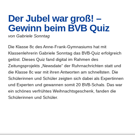
Der Jubel war groß! –
Gewinn beim BVB Quiz
von Gabriele Sonntag
Die Klasse 8c des Anne-Frank-Gymnasiums hat mit
Klassenlehrerin Gabriele Sonntag das BVB-Quiz erfolgreich
gelöst. Dieses Quiz fand digital im Rahmen des
Zeitungsprojekts „Newsdate“ der Ruhrnachrichten statt und
die Klasse 8c war mit ihren Antworten am schnellsten. Die
Schülerinnen und Schüler zeigten sich dabei als Expertinnen
und Experten und gewannen somit 20 BVB-Schals. Das war
ein schönes verfrühtes Weihnachtsgeschenk, fanden die
Schülerinnen und Schüler.