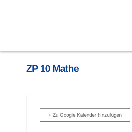
ZP 10 Mathe
+ Zu Google Kalender hinzufügen