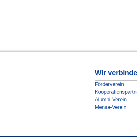
Wir verbind
Förderverein
Kooperationspartn
Alumni-Verein
Mensa-Verein