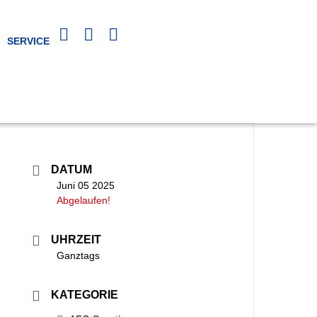
SERVICE
DATUM
Juni 05 2025
Abgelaufen!
UHRZEIT
Ganztags
KATEGORIE