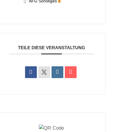
AFG Sonstiges
TEILE DIESE VERANSTALTUNG