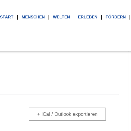
START
MENSCHEN
WELTEN
ERLEBEN
FÖRDERN
+ iCal / Outlook exportieren