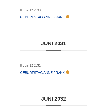
Juni 12 2030
GEBURTSTAG ANNE FRANK
JUNI 2031
Juni 12 2031
GEBURTSTAG ANNE FRANK
JUNI 2032