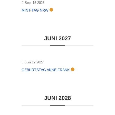
Sep. 15 2026
MINT-TAG NRW
JUNI 2027
Juni 12 2027
GEBURTSTAG ANNE FRANK
JUNI 2028