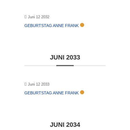
Juni 12 2032
GEBURTSTAG ANNE FRANK
JUNI 2033
Juni 12 2033
GEBURTSTAG ANNE FRANK
JUNI 2034