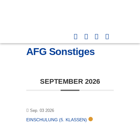
AFG Sonstiges
SEPTEMBER 2026
Sep. 03 2026
EINSCHULUNG (5. KLASSEN)