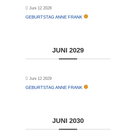
Juni 12 2028
GEBURTSTAG ANNE FRANK
JUNI 2029
Juni 12 2029
GEBURTSTAG ANNE FRANK
JUNI 2030