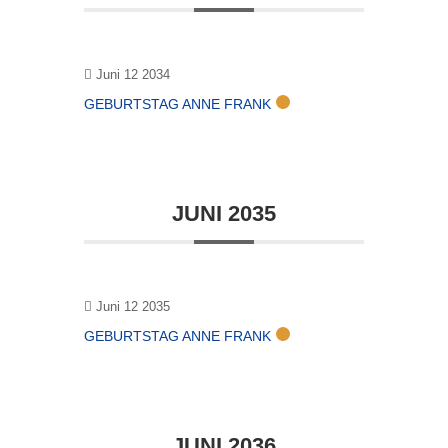
Juni 12 2034
GEBURTSTAG ANNE FRANK
JUNI 2035
Juni 12 2035
GEBURTSTAG ANNE FRANK
JUNI 2036