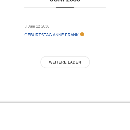
Juni 12 2036
GEBURTSTAG ANNE FRANK
WEITERE LADEN