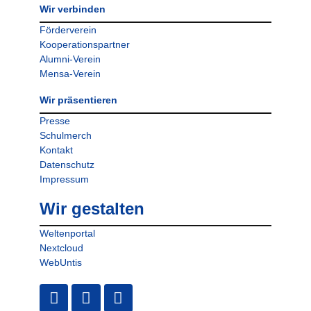
Wir verbinden
Förderverein
Kooperationspartner
Alumni-Verein
Mensa-Verein
Wir präsentieren
Presse
Schulmerch
Kontakt
Datenschutz
Impressum
Wir gestalten
Weltenportal
Nextcloud
WebUntis