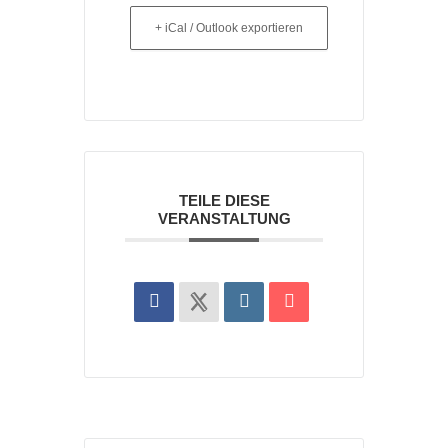
+ iCal / Outlook exportieren
TEILE DIESE
VERANSTALTUNG