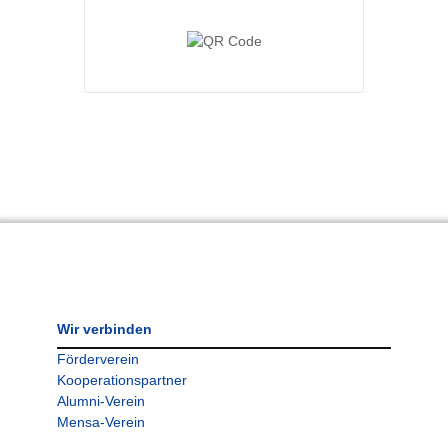
Wir verbinden
Förderverein
Kooperationspartner
Alumni-Verein
Mensa-Verein