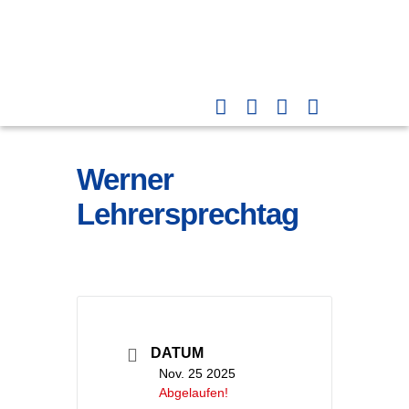
Werner
Lehrersprechtag
DATUM
Nov. 25 2025
Abgelaufen!