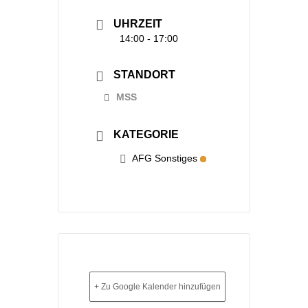
UHRZEIT
14:00 - 17:00
STANDORT
MSS
KATEGORIE
AFG Sonstiges
+ Zu Google Kalender hinzufügen