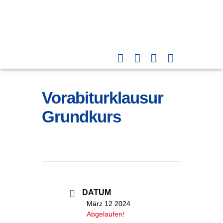
Vorabiturklausur
Grundkurs
DATUM
März 12 2024
Abgelaufen!