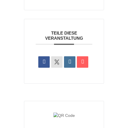
TEILE DIESE
VERANSTALTUNG