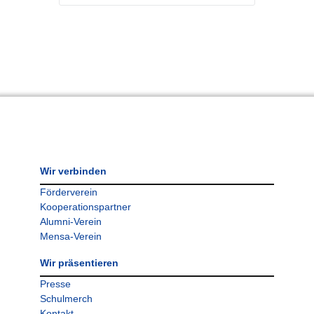
Wir verbinden
Förderverein
Kooperationspartner
Alumni-Verein
Mensa-Verein
Wir präsentieren
Presse
Schulmerch
Kontakt