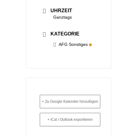
UHRZEIT
Ganztags
KATEGORIE
AFG Sonstiges
+ Zu Google Kalender hinzufügen
+ iCal / Outlook exportieren