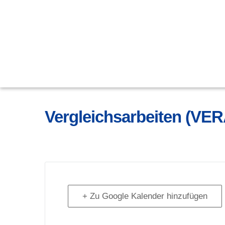
Vergleichsarbeiten (VER
+ Zu Google Kalender hinzufügen