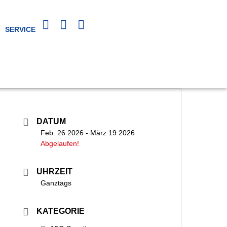
SERVICE
DATUM
Feb. 26 2026
- März 19 2026
Abgelaufen!
UHRZEIT
Ganztags
KATEGORIE