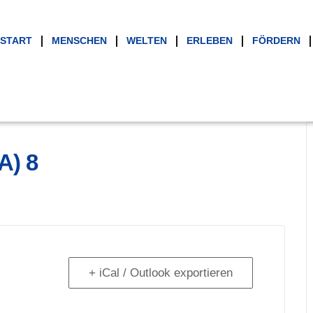
START
MENSCHEN
WELTEN
ERLEBEN
FÖRDERN
A) 8
+ iCal / Outlook exportieren