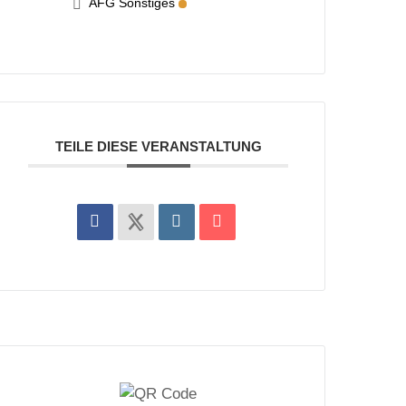
AFG Sonstiges
TEILE DIESE VERANSTALTUNG