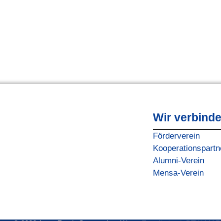
Wir verbind
Förderverein
Kooperationspartn
Alumni-Verein
Mensa-Verein