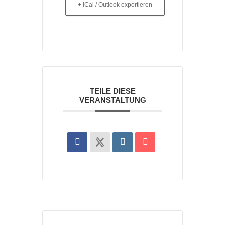
+ iCal / Outlook exportieren
TEILE DIESE
VERANSTALTUNG