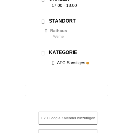
17:00 - 18:00
STANDORT
Rathaus
Werne
KATEGORIE
AFG Sonstiges
+ Zu Google Kalender hinzufügen