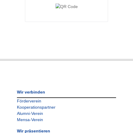
Wir verbinden
Förderverein
Kooperationspartner
Alumni-Verein
Mensa-Verein
Wir präsentieren