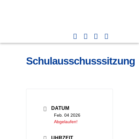
Schulausschusssitzung
DATUM
Feb. 04 2026
Abgelaufen!
UHRZEIT