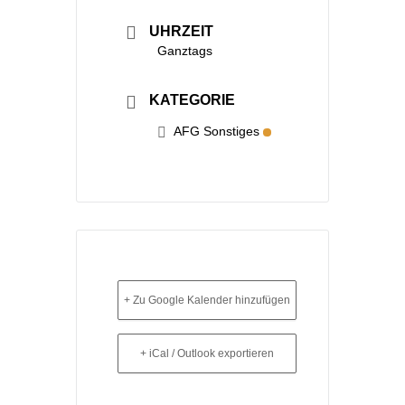
UHRZEIT
Ganztags
KATEGORIE
AFG Sonstiges
+ Zu Google Kalender hinzufügen
+ iCal / Outlook exportieren