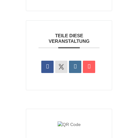
TEILE DIESE
VERANSTALTUNG