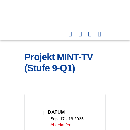
Projekt MINT-TV
(Stufe 9-Q1)
DATUM
Sep. 17 - 19 2025
Abgelaufen!