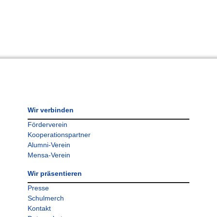
Wir verbinden
Förderverein
Kooperationspartner
Alumni-Verein
Mensa-Verein
Wir präsentieren
Presse
Schulmerch
Kontakt