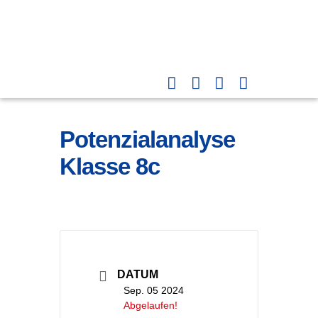
Potenzialanalyse
Klasse 8c
DATUM
Sep. 05 2024
Abgelaufen!