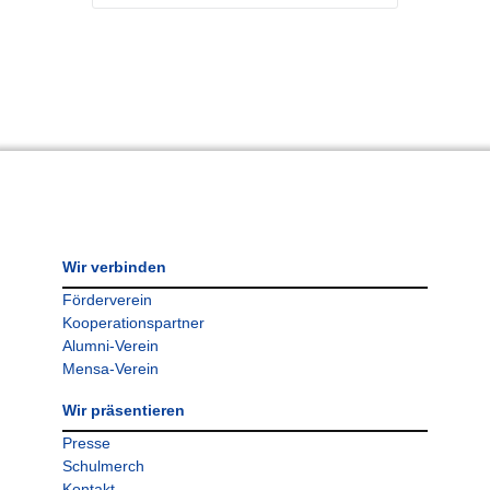
Wir verbinden
Förderverein
Kooperationspartner
Alumni-Verein
Mensa-Verein
Wir präsentieren
Presse
Schulmerch
Kontakt