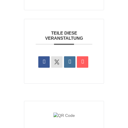
TEILE DIESE
VERANSTALTUNG