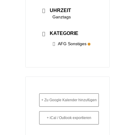
UHRZEIT
Ganztags
KATEGORIE
AFG Sonstiges
+ Zu Google Kalender hinzufügen
+ iCal / Outlook exportieren