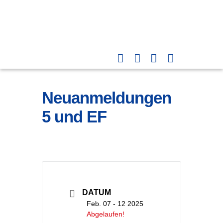
Neuanmeldungen
5 und EF
DATUM
Feb. 07 - 12 2025
Abgelaufen!