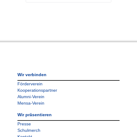
Wir verbinden
Förderverein
Kooperationspartner
Alumni-Verein
Mensa-Verein
Wir präsentieren
Presse
Schulmerch
Kontakt