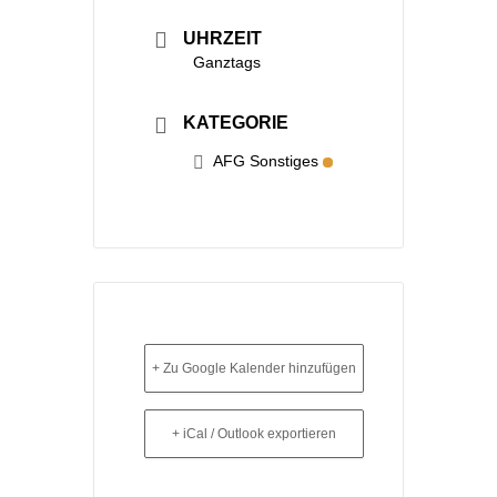
UHRZEIT
Ganztags
KATEGORIE
AFG Sonstiges
+ Zu Google Kalender hinzufügen
+ iCal / Outlook exportieren