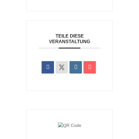
TEILE DIESE
VERANSTALTUNG