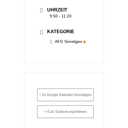
UHRZEIT
9:50 - 11:20
KATEGORIE
AFG Sonstiges
+ Zu Google Kalender hinzufügen
+ iCal / Outlook exportieren