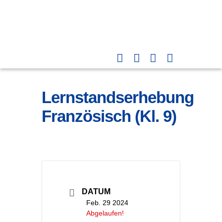
Lernstandserhebung
Französisch (Kl. 9)
DATUM
Feb. 29 2024
Abgelaufen!