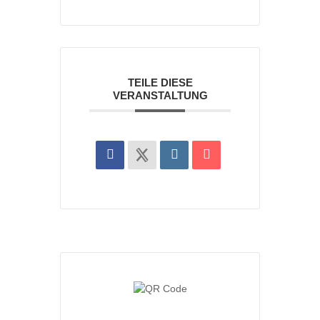
TEILE DIESE
VERANSTALTUNG