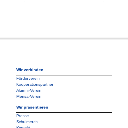
Wir verbinden
Förderverein
Kooperationspartner
Alumni-Verein
Mensa-Verein
Wir präsentieren
Presse
Schulmerch
Kontakt