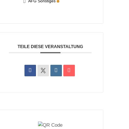
AFG Sonstiges
TEILE DIESE VERANSTALTUNG