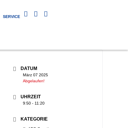
SERVICE
DATUM
März 07 2025
Abgelaufen!
UHRZEIT
9:50 - 11:20
KATEGORIE