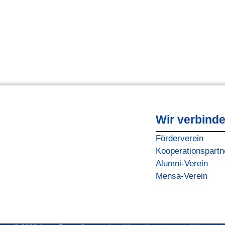
Wir verbind
Förderverein
Kooperationspartn
Alumni-Verein
Mensa-Verein