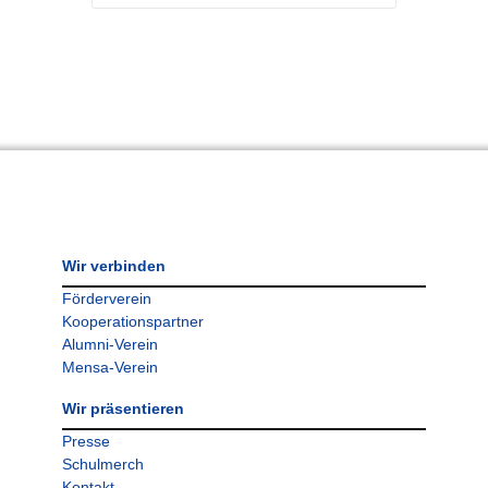
Wir verbinden
Förderverein
Kooperationspartner
Alumni-Verein
Mensa-Verein
Wir präsentieren
Presse
Schulmerch
Kontakt