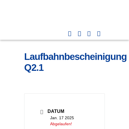
Laufbahnbescheinigung
Q2.1
DATUM
Jan. 17 2025
Abgelaufen!