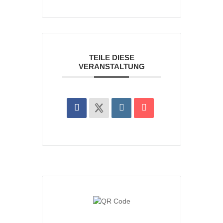
TEILE DIESE
VERANSTALTUNG