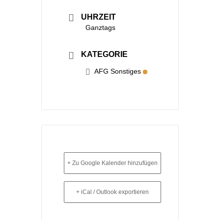
UHRZEIT
Ganztags
KATEGORIE
AFG Sonstiges
+ Zu Google Kalender hinzufügen
+ iCal / Outlook exportieren