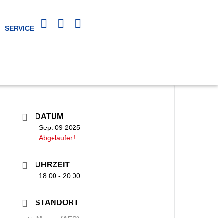
SERVICE
DATUM
Sep. 09 2025
Abgelaufen!
UHRZEIT
18:00 - 20:00
STANDORT