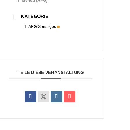
Mensa (AFG)
KATEGORIE
AFG Sonstiges
TEILE DIESE VERANSTALTUNG