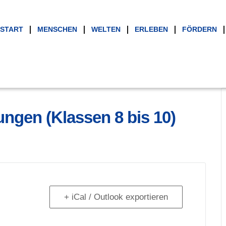
START
MENSCHEN
WELTEN
ERLEBEN
FÖRDERN
ungen (Klassen 8 bis 10)
+ iCal / Outlook exportieren