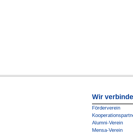
Wir verbind
Förderverein
Kooperationspartn
Alumni-Verein
Mensa-Verein