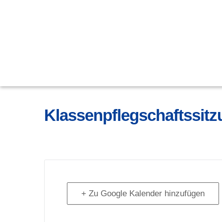
Klassenpflegschaftssitz
+ Zu Google Kalender hinzufügen