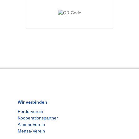
Wir verbinden
Förderverein
Kooperationspartner
Alumni-Verein
Mensa-Verein