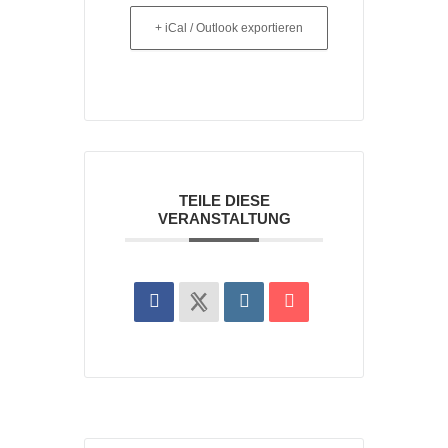
+ iCal / Outlook exportieren
TEILE DIESE
VERANSTALTUNG