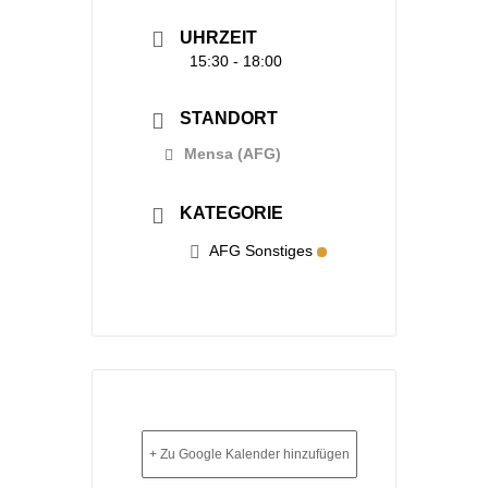
UHRZEIT
15:30 - 18:00
STANDORT
Mensa (AFG)
KATEGORIE
AFG Sonstiges
+ Zu Google Kalender hinzufügen