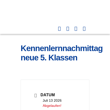
Kennenlernnachmittag
neue 5. Klassen
DATUM
Juli 13 2026
Abgelaufen!