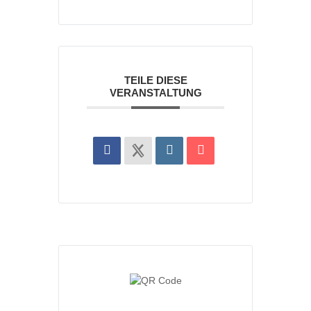
TEILE DIESE
VERANSTALTUNG