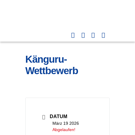
Känguru-
Wettbewerb
DATUM
März 19 2026
Abgelaufen!