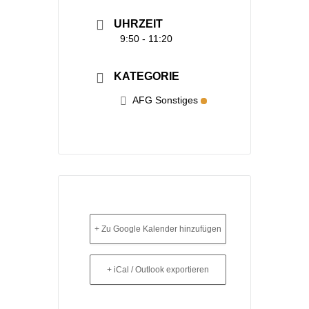
UHRZEIT
9:50 - 11:20
KATEGORIE
AFG Sonstiges
+ Zu Google Kalender hinzufügen
+ iCal / Outlook exportieren