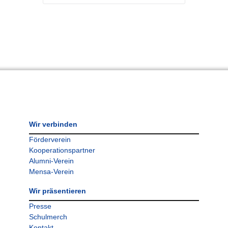
Wir verbinden
Förderverein
Kooperationspartner
Alumni-Verein
Mensa-Verein
Wir präsentieren
Presse
Schulmerch
Kontakt