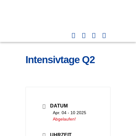
Intensivtage Q2
DATUM
Apr. 04 - 10 2025
Abgelaufen!
UHRZEIT