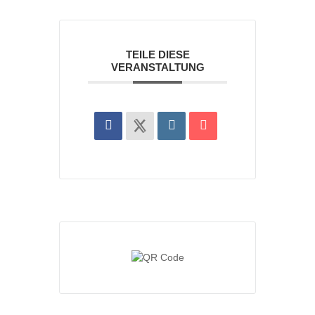
TEILE DIESE
VERANSTALTUNG