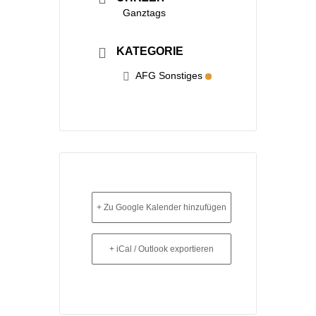
Ganztags
KATEGORIE
AFG Sonstiges
+ Zu Google Kalender hinzufügen
+ iCal / Outlook exportieren