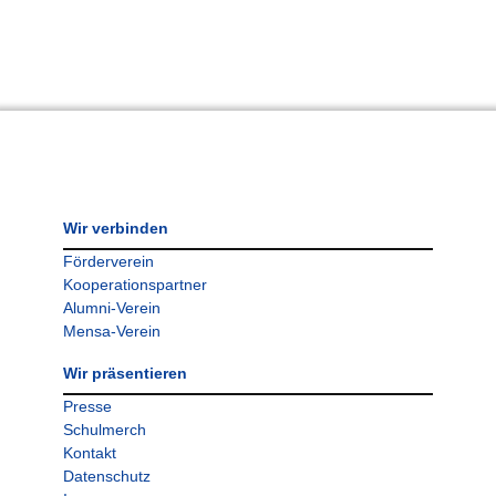
Wir verbinden
Förderverein
Kooperationspartner
Alumni-Verein
Mensa-Verein
Wir präsentieren
Presse
Schulmerch
Kontakt
Datenschutz