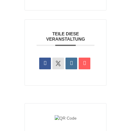
TEILE DIESE
VERANSTALTUNG