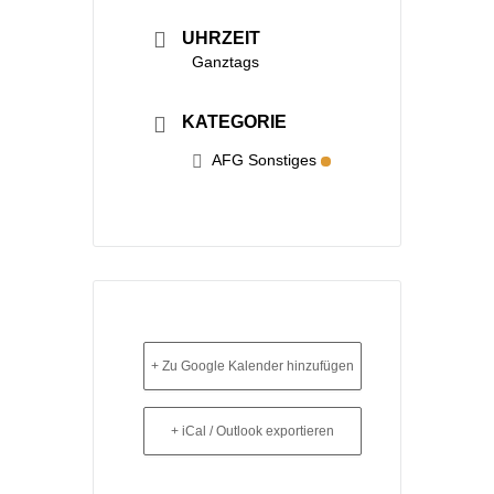
UHRZEIT
Ganztags
KATEGORIE
AFG Sonstiges
+ Zu Google Kalender hinzufügen
+ iCal / Outlook exportieren