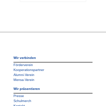
Wir verbinden
Förderverein
Kooperationspartner
Alumni-Verein
Mensa-Verein
Wir präsentieren
Presse
Schulmerch
Kontakt