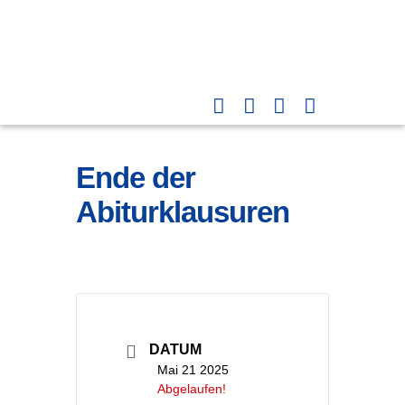
Ende der
Abiturklausuren
DATUM
Mai 21 2025
Abgelaufen!