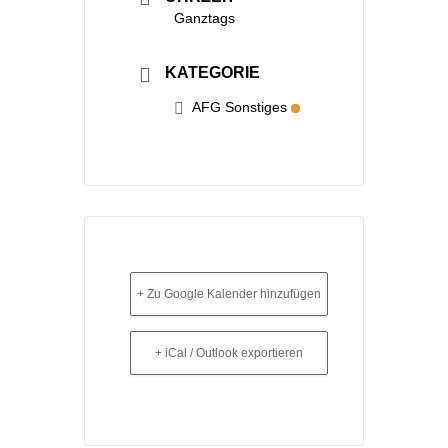
Ganztags
KATEGORIE
AFG Sonstiges
+ Zu Google Kalender hinzufügen
+ iCal / Outlook exportieren