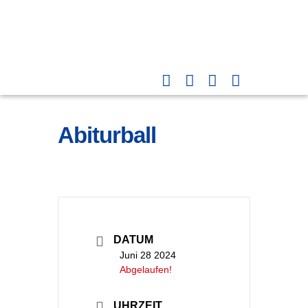
Abiturball
DATUM
Juni 28 2024
Abgelaufen!
UHRZEIT