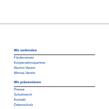
Wir verbinden
Förderverein
Kooperationspartner
Alumni-Verein
Mensa-Verein
Wir präsentieren
Presse
Schulmerch
Kontakt
Datenschutz