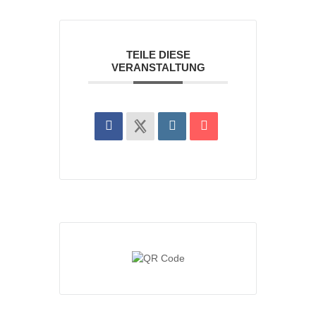
TEILE DIESE
VERANSTALTUNG