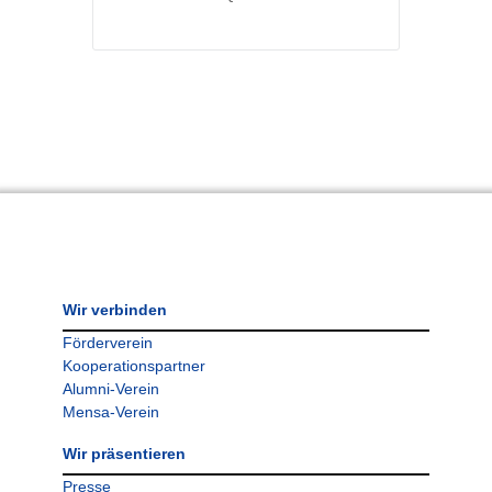
Wir verbinden
Förderverein
Kooperationspartner
Alumni-Verein
Mensa-Verein
Wir präsentieren
Presse