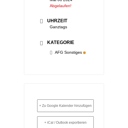
Abgelaufen!
UHRZEIT
Ganztags
KATEGORIE
AFG Sonstiges
+ Zu Google Kalender hinzufügen
+ iCal / Outlook exportieren