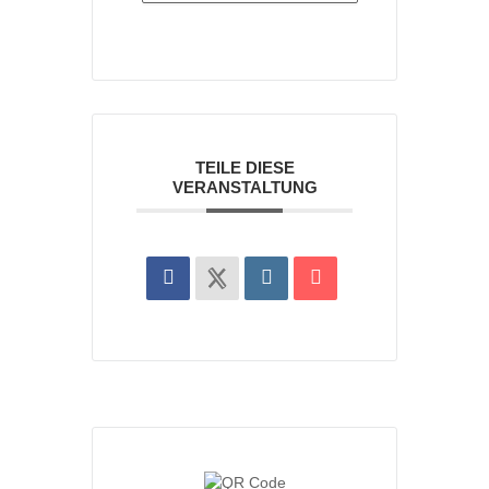
TEILE DIESE
VERANSTALTUNG