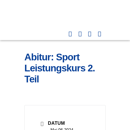
Abitur: Sport
Leistungskurs 2.
Teil
DATUM
Mai 06 2024