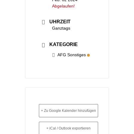
Abgelaufen!
UHRZEIT
Ganztags
KATEGORIE
AFG Sonstiges
+ Zu Google Kalender hinzufügen
+ iCal / Outlook exportieren