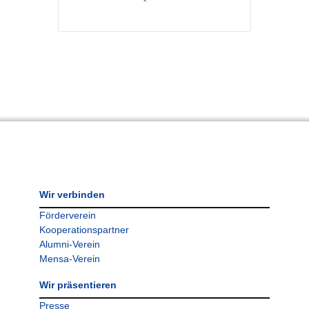
Wir verbinden
Förderverein
Kooperationspartner
Alumni-Verein
Mensa-Verein
Wir präsentieren
Presse