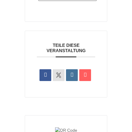
TEILE DIESE
VERANSTALTUNG