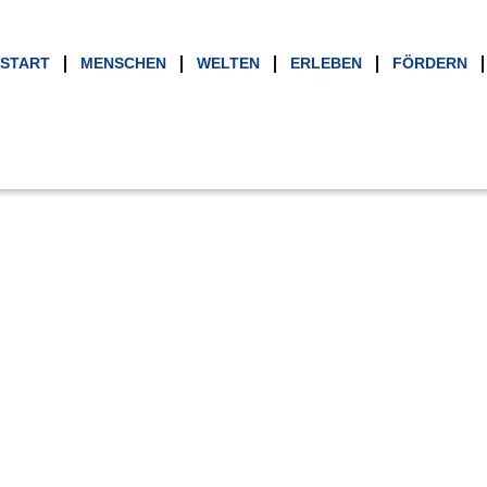
START
MENSCHEN
WELTEN
ERLEBEN
FÖRDERN