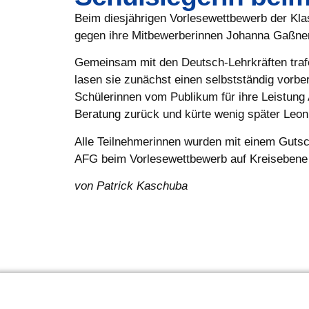
Beim diesjährigen Vorlesewettbewerb der Klas
gegen ihre Mitbewerberinnen Johanna Gaßner
Gemeinsam mit den Deutsch-Lehrkräften trafe
lasen sie zunächst einen selbstständig vorbe
Schülerinnen vom Publikum für ihre Leistung
Beratung zurück und kürte wenig später Leon
Alle Teilnehmerinnen wurden mit einem Gutsc
AFG beim Vorlesewettbewerb auf Kreisebene 
von Patrick Kaschuba