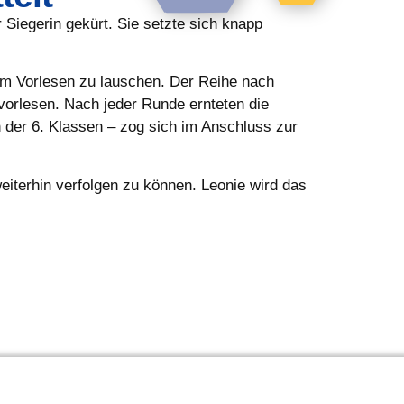
Siegerin gekürt. Sie setzte sich knapp
im Vorlesen zu lauschen. Der Reihe nach
vorlesen. Nach jeder Runde ernteten die
 der 6. Klassen – zog sich im Anschluss zur
iterhin verfolgen zu können. Leonie wird das