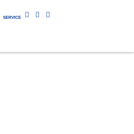
SERVICE