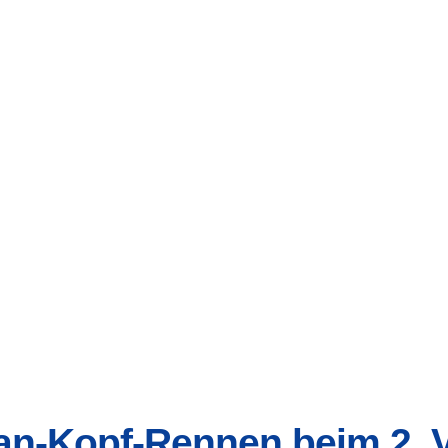
n-Kopf-Rennen beim 2. 