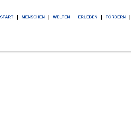
START
MENSCHEN
WELTEN
ERLEBEN
FÖRDERN