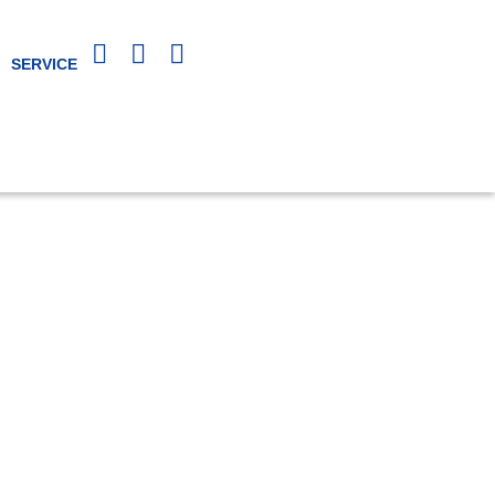
SERVICE