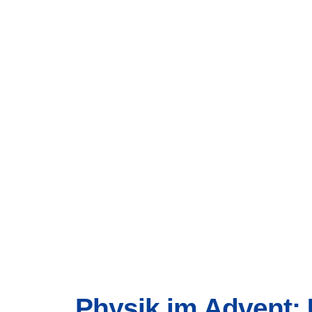
Physik im Advent: