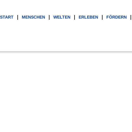
START
MENSCHEN
WELTEN
ERLEBEN
FÖRDERN