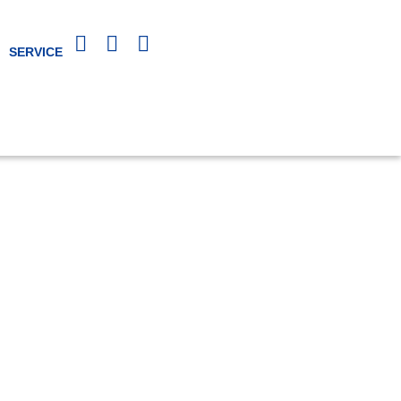
SERVICE