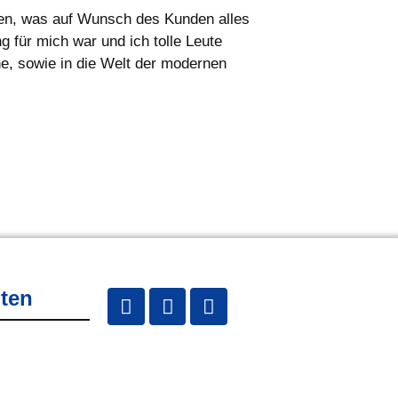
hen, was auf Wunsch des Kunden alles
 für mich war und ich tolle Leute
e, sowie in die Welt der modernen
lten