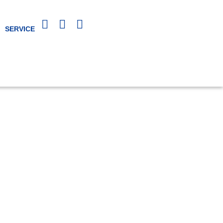
SERVICE