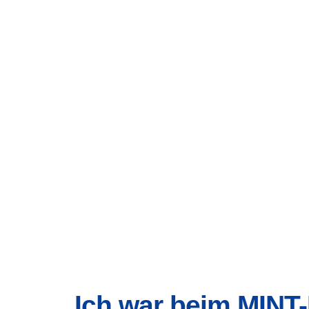
Ich war beim MINT