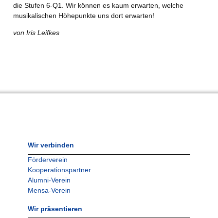
die Stufen 6-Q1. Wir können es kaum erwarten, welche
musikalischen Höhepunkte uns dort erwarten!
von Iris Leifkes
Wir verbinden
Förderverein
Kooperationspartner
Alumni-Verein
Mensa-Verein
Wir präsentieren