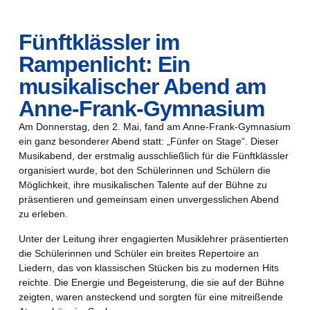
Fünftklässler im
Rampenlicht: Ein
musikalischer Abend am
Anne-Frank-Gymnasium
Am Donnerstag, den 2. Mai, fand am Anne-Frank-Gymnasium
ein ganz besonderer Abend statt: „Fünfer on Stage“. Dieser
Musikabend, der erstmalig ausschließlich für die Fünftklässler
organisiert wurde, bot den Schülerinnen und Schülern die
Möglichkeit, ihre musikalischen Talente auf der Bühne zu
präsentieren und gemeinsam einen unvergesslichen Abend
zu erleben.
Unter der Leitung ihrer engagierten Musiklehrer präsentierten
die Schülerinnen und Schüler ein breites Repertoire an
Liedern, das von klassischen Stücken bis zu modernen Hits
reichte. Die Energie und Begeisterung, die sie auf der Bühne
zeigten, waren ansteckend und sorgten für eine mitreißende