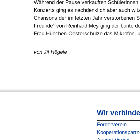
Während der Pause verkauften Schülerinnen u
Konzerts ging es nachdenklich aber auch wit
Chansons der im letzten Jahr verstorbenen S
Freunde“ von Reinhard Mey ging der bunte de
Frau Hübchen-Oesterschulze das Mikrofon, um
von Jil Högele
Wir verbind
Förderverein
Kooperationspartn