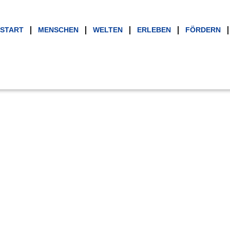
START
MENSCHEN
WELTEN
ERLEBEN
FÖRDERN