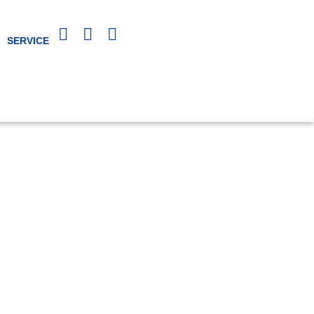
SERVICE