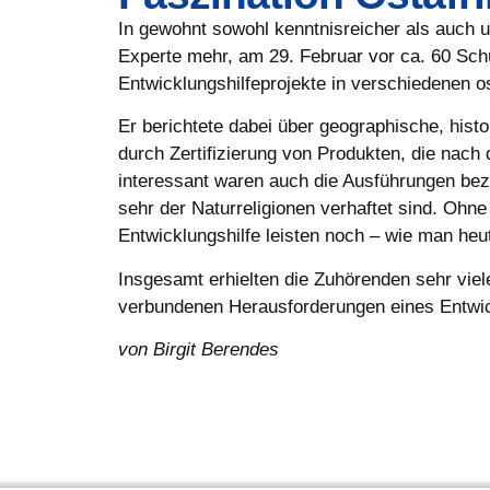
In gewohnt sowohl kenntnisreicher als auch u
Experte mehr, am 29. Februar vor ca. 60 Schü
Entwicklungshilfeprojekte in verschiedenen o
Er berichtete dabei über geographische, his
durch Zertifizierung von Produkten, die nach
interessant waren auch die Ausführungen bez
sehr der Naturreligionen verhaftet sind. Ohne
Entwicklungshilfe leisten noch – wie man he
Insgesamt erhielten die Zuhörenden sehr viel
verbundenen Herausforderungen eines Entwickl
von Birgit Berendes