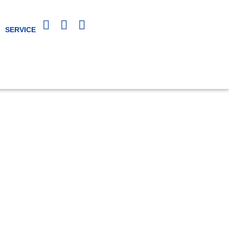
SERVICE