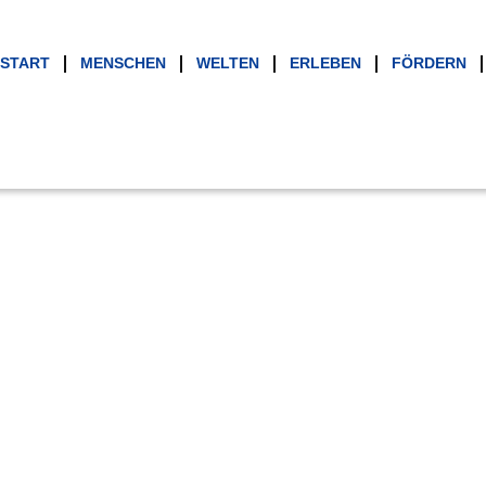
START
MENSCHEN
WELTEN
ERLEBEN
FÖRDERN