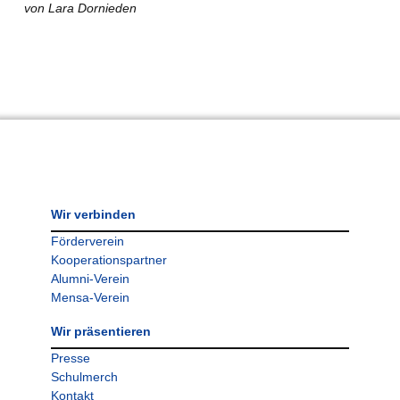
von Lara Dornieden
Wir verbinden
Förderverein
Kooperationspartner
Alumni-Verein
Mensa-Verein
Wir präsentieren
Presse
Schulmerch
Kontakt