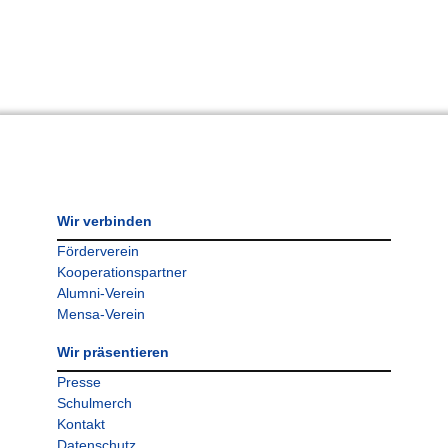
Wir verbinden
Förderverein
Kooperationspartner
Alumni-Verein
Mensa-Verein
Wir präsentieren
Presse
Schulmerch
Kontakt
Datenschutz