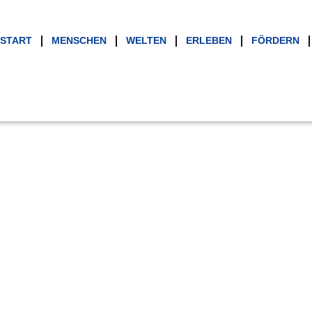
START
MENSCHEN
WELTEN
ERLEBEN
FÖRDERN