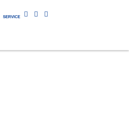
SERVICE