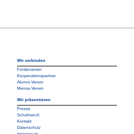
Wir verbinden
Förderverein
Kooperationspartner
Alumni-Verein
Mensa-Verein
Wir präsentieren
Presse
Schulmerch
Kontakt
Datenschutz
Impressum