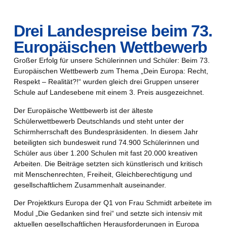
Drei Landespreise beim 73.
Europäischen Wettbewerb
Großer Erfolg für unsere Schülerinnen und Schüler: Beim 73.
Europäischen Wettbewerb zum Thema „Dein Europa: Recht,
Respekt – Realität?!“ wurden gleich drei Gruppen unserer
Schule auf Landesebene mit einem 3. Preis ausgezeichnet.
Der Europäische Wettbewerb ist der älteste
Schülerwettbewerb Deutschlands und steht unter der
Schirmherrschaft des Bundespräsidenten. In diesem Jahr
beteiligten sich bundesweit rund 74.900 Schülerinnen und
Schüler aus über 1.200 Schulen mit fast 20.000 kreativen
Arbeiten. Die Beiträge setzten sich künstlerisch und kritisch
mit Menschenrechten, Freiheit, Gleichberechtigung und
gesellschaftlichem Zusammenhalt auseinander.
Der Projektkurs Europa der Q1 von Frau Schmidt arbeitete im
Modul „Die Gedanken sind frei“ und setzte sich intensiv mit
aktuellen gesellschaftlichen Herausforderungen in Europa