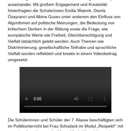
auseinander. Mit großem Engagement und Kreativität
hinterfragten die Schülerinnen Emilia Wiatrek, Damla
Özayranci und Albina Gusev unter anderem den Einfluss von
Algorithmen auf politische Meinungen, die Bedeutung von
kritischem Denken in der Bildung sowie die Frage, wie
europäische Werte wie Freiheit, Gleichberechtigung und
Vielfalt tatsächlich gelebt werden. Auch Themen wie
Diskriminierung, gesellschaftliche Teilhabe und sprachliche
Vielfalt wurden reflektiert und kreativ in einem Videobeitrag
umgesetzt.
Die Schülerinnen und Schüler der 7. Klasse beschäftigten sich
im Politikunterricht bei Frau Schudack im Modul „Respekt!“ mit