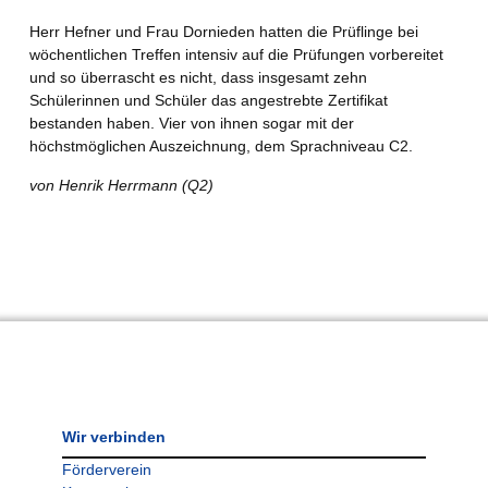
Herr Hefner und Frau Dornieden hatten die Prüflinge bei
wöchentlichen Treffen intensiv auf die Prüfungen vorbereitet
und so überrascht es nicht, dass insgesamt zehn
Schülerinnen und Schüler das angestrebte Zertifikat
bestanden haben. Vier von ihnen sogar mit der
höchstmöglichen Auszeichnung, dem Sprachniveau C2.
von Henrik Herrmann (Q2)
Wir verbinden
Förderverein