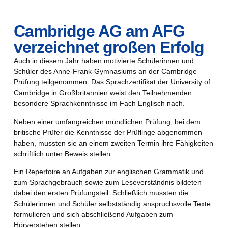
Cambridge AG am AFG
verzeichnet großen Erfolg
Auch in diesem Jahr haben motivierte Schülerinnen und
Schüler des Anne-Frank-Gymnasiums an der Cambridge
Prüfung teilgenommen. Das Sprachzertifikat der University of
Cambridge in Großbritannien weist den Teilnehmenden
besondere Sprachkenntnisse im Fach Englisch nach.
Neben einer umfangreichen mündlichen Prüfung, bei dem
britische Prüfer die Kenntnisse der Prüflinge abgenommen
haben, mussten sie an einem zweiten Termin ihre Fähigkeiten
schriftlich unter Beweis stellen.
Ein Repertoire an Aufgaben zur englischen Grammatik und
zum Sprachgebrauch sowie zum Leseverständnis bildeten
dabei den ersten Prüfungsteil. Schließlich mussten die
Schülerinnen und Schüler selbstständig anspruchsvolle Texte
formulieren und sich abschließend Aufgaben zum
Hörverstehen stellen.