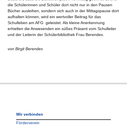
die Schülerinnen und Schüler dort nicht nur in den Pausen
Bücher ausleihen, sondern sich auch in der Mittagspause dort
aufhalten können, wird ein wertvoller Beitrag für das
Schulleben am AFG geleistet. Als kleine Anerkennung
erhielten die Anwesenden ein süßes Präsent vom Schulleiter
und der Leiterin der Schülerbibliothek Frau Berendes.
von Birgit Berendes
Wir verbinden
Förderverein