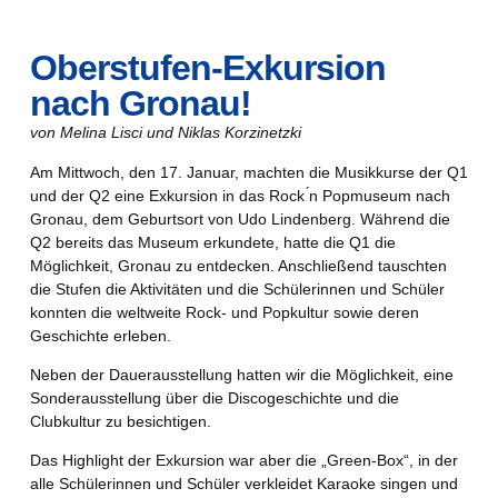
Oberstufen-Exkursion
nach Gronau!
von Melina Lisci und Niklas Korzinetzki
Am Mittwoch, den 17. Januar, machten die Musikkurse der Q1
und der Q2 eine Exkursion in das Rock ́n Popmuseum nach
Gronau, dem Geburtsort von Udo Lindenberg. Während die
Q2 bereits das Museum erkundete, hatte die Q1 die
Möglichkeit, Gronau zu entdecken. Anschließend tauschten
die Stufen die Aktivitäten und die Schülerinnen und Schüler
konnten die weltweite Rock- und Popkultur sowie deren
Geschichte erleben.
Neben der Dauerausstellung hatten wir die Möglichkeit, eine
Sonderausstellung über die Discogeschichte und die
Clubkultur zu besichtigen.
Das Highlight der Exkursion war aber die „Green-Box“, in der
alle Schülerinnen und Schüler verkleidet Karaoke singen und