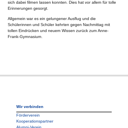
sich dabei filmen lassen konnten. Dies hat vor allem für tolle
Erinnerungen gesorgt.
Allgemein war es ein gelungener Ausflug und die
Schülerinnen und Schüler kehrten gegen Nachmittag mit
tollen Eindrücken und neuem Wissen zurück zum Anne-
Frank-Gymnasium.
Wir verbinden
Förderverein
Kooperationspartner
Alumni-Verein