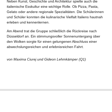
Neben Kunst, Geschichte und Architektur spielte auch die
italienische Esskultur eine wichtige Rolle. Ob Pizza, Pasta,
Gelato oder andere regionale Spezialitäten. Die Schülerinnen
und Schüler konnten die kulinarische Vielfalt Italiens hautnah
erleben und kennenlernen.
Am Abend trat die Gruppe schließlich die Rückreise nach
Düsseldorf an. Ein stimmungsvoller Sonnenuntergang über
den Wolken sorgte für einen gelungenen Abschluss einer
abwechslungsreichen und erlebnisreichen Fahrt.
von Maxima Ciurej und Gideon Lehmkämper (Q1)