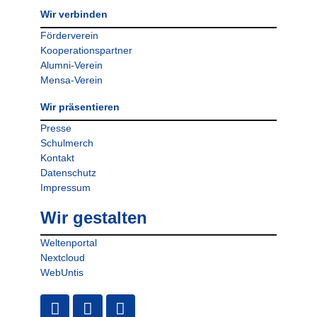
Wir verbinden
Förderverein
Kooperationspartner
Alumni-Verein
Mensa-Verein
Wir präsentieren
Presse
Schulmerch
Kontakt
Datenschutz
Impressum
Wir gestalten
Weltenportal
Nextcloud
WebUntis