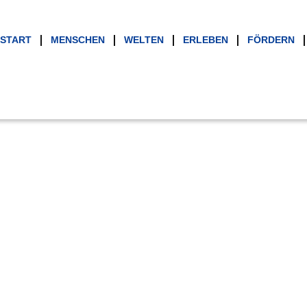
START
MENSCHEN
WELTEN
ERLEBEN
FÖRDERN