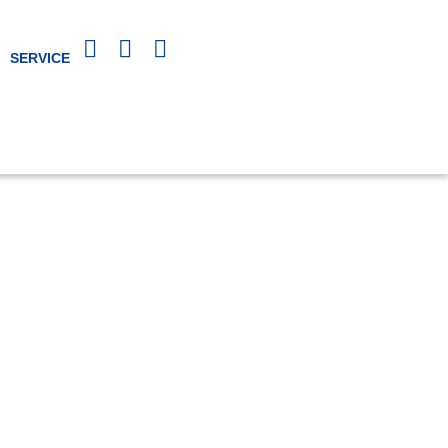
SERVICE