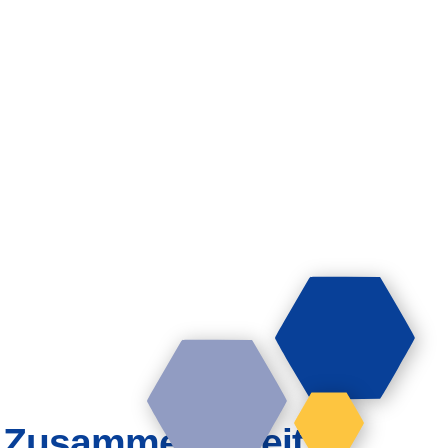
n Zusammenarbeit