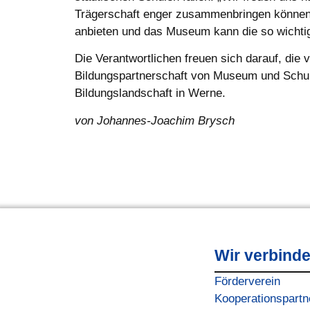
Trägerschaft enger zusammenbringen können. 
anbieten und das Museum kann die so wichtig
Die Verantwortlichen freuen sich darauf, die
Bildungspartnerschaft von Museum und Schule
Bildungslandschaft in Werne.
von Johannes-Joachim Brysch
Wir verbind
Förderverein
Kooperationspartn