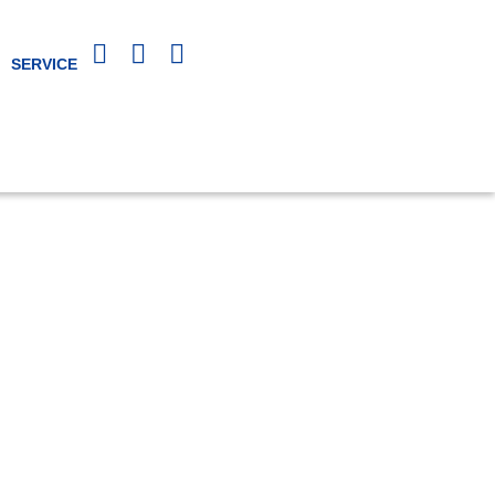
SERVICE