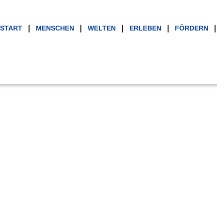
START
MENSCHEN
WELTEN
ERLEBEN
FÖRDERN