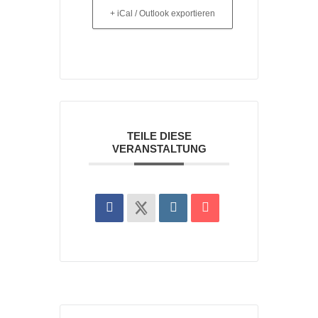
+ iCal / Outlook exportieren
TEILE DIESE
VERANSTALTUNG