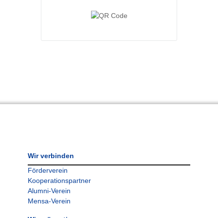
Wir verbinden
Förderverein
Kooperationspartner
Alumni-Verein
Mensa-Verein