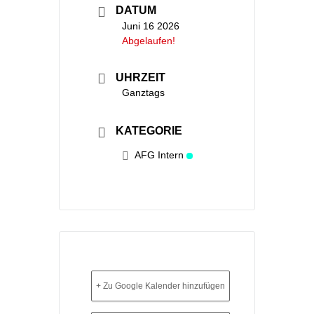
DATUM
Juni 16 2026
Abgelaufen!
UHRZEIT
Ganztags
KATEGORIE
AFG Intern
+ Zu Google Kalender hinzufügen