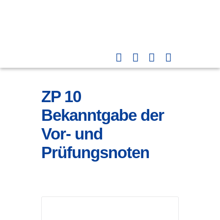
ZP 10
Bekanntgabe der
Vor- und
Prüfungsnoten