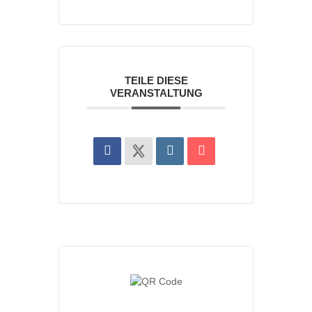
TEILE DIESE
VERANSTALTUNG