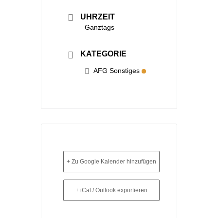
UHRZEIT
Ganztags
KATEGORIE
AFG Sonstiges
+ Zu Google Kalender hinzufügen
+ iCal / Outlook exportieren