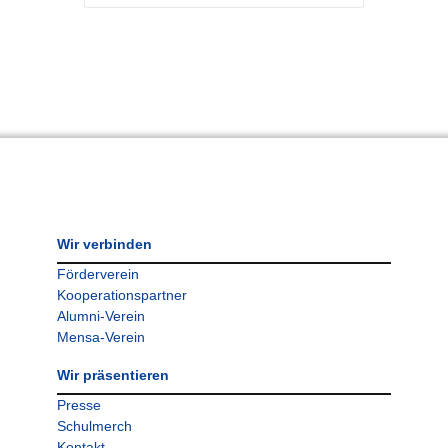
Wir verbinden
Förderverein
Kooperationspartner
Alumni-Verein
Mensa-Verein
Wir präsentieren
Presse
Schulmerch
Kontakt