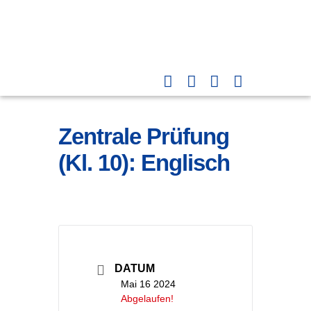
Zentrale Prüfung
(Kl. 10): Englisch
DATUM
Mai 16 2024
Abgelaufen!