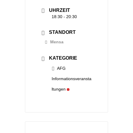
UHRZEIT
18:30 - 20:30
STANDORT
Mensa
KATEGORIE
AFG
Informationsveransta
ltungen