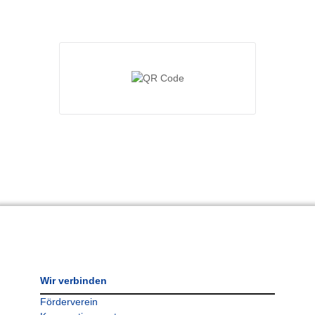
Wir verbinden
Förderverein