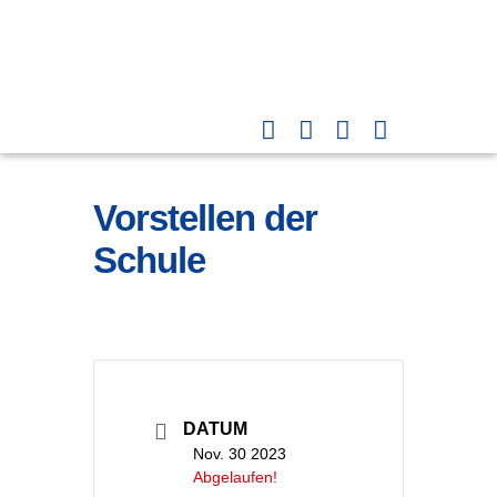
Vorstellen der
Schule
DATUM
Nov. 30 2023
Abgelaufen!