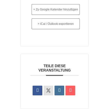
+ Zu Google Kalender hinzufügen
+ iCal / Outlook exportieren
TEILE DIESE
VERANSTALTUNG