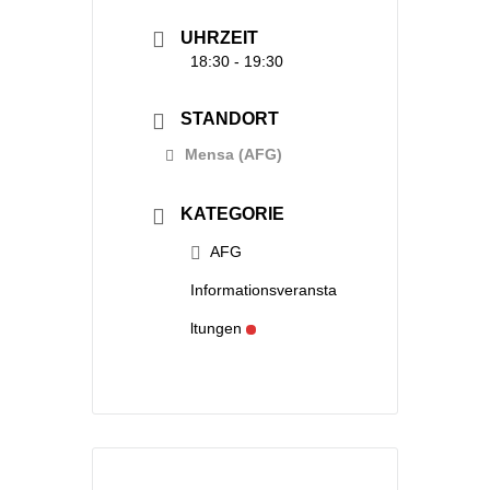
UHRZEIT
18:30 - 19:30
STANDORT
Mensa (AFG)
KATEGORIE
AFG
Informationsveransta
ltungen