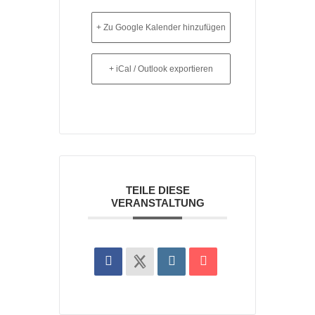
+ Zu Google Kalender hinzufügen
+ iCal / Outlook exportieren
TEILE DIESE
VERANSTALTUNG