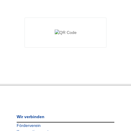
Wir verbinden
Förderverein