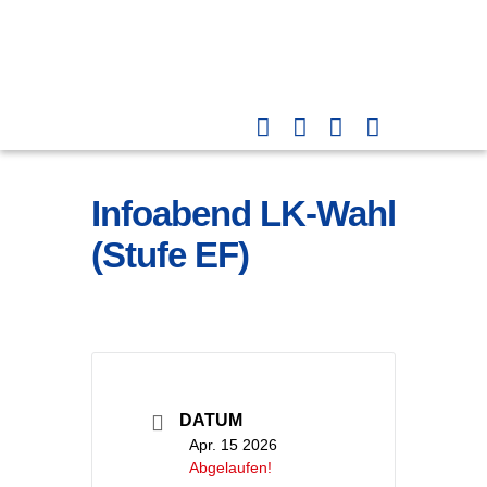
Infoabend LK-Wahl
(Stufe EF)
DATUM
Apr. 15 2026
Abgelaufen!