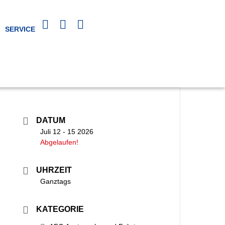
SERVICE
DATUM
Juli 12 - 15 2026
Abgelaufen!
UHRZEIT
Ganztags
KATEGORIE