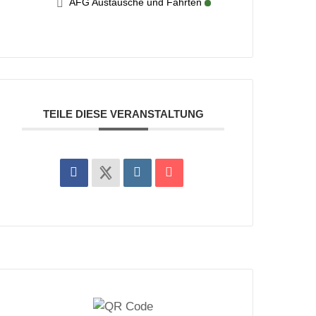
AFG Austausche und Fahrten
TEILE DIESE VERANSTALTUNG