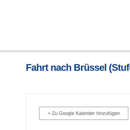
Fahrt nach Brüssel (Stuf
+ Zu Google Kalender hinzufügen