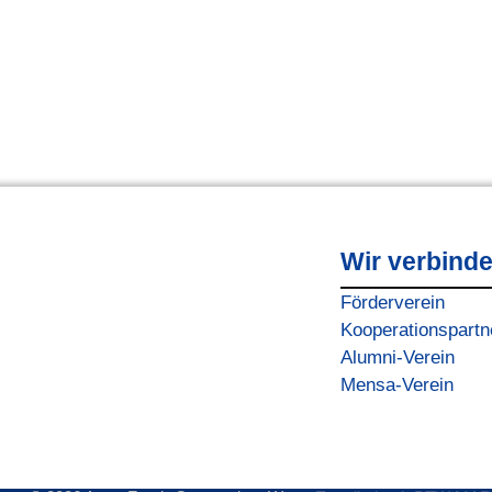
Wir verbind
Förderverein
Kooperationspartn
Alumni-Verein
Mensa-Verein