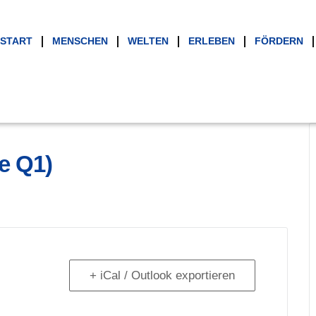
START
MENSCHEN
WELTEN
ERLEBEN
FÖRDERN
e Q1)
+ iCal / Outlook exportieren