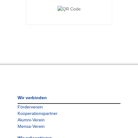
Wir verbinden
Förderverein
Kooperationspartner
Alumni-Verein
Mensa-Verein