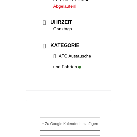
Abgelaufen!
UHRZEIT
Ganztags
KATEGORIE
AFG Austausche
und Fahrten
+ Zu Google Kalender hinzufügen