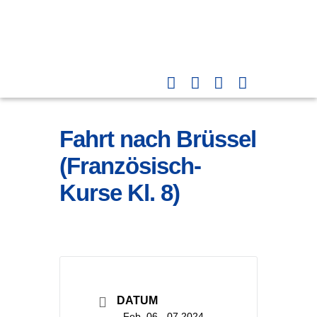
Fahrt nach Brüssel
(Französisch-
Kurse Kl. 8)
DATUM
Feb. 06 - 07 2024