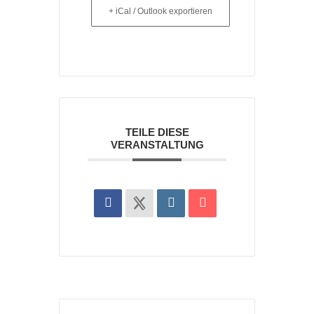
+ iCal / Outlook exportieren
TEILE DIESE
VERANSTALTUNG