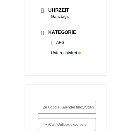
UHRZEIT
Ganztags
KATEGORIE
AFG
Unterrichtsfrei
+ Zu Google Kalender hinzufügen
+ iCal / Outlook exportieren