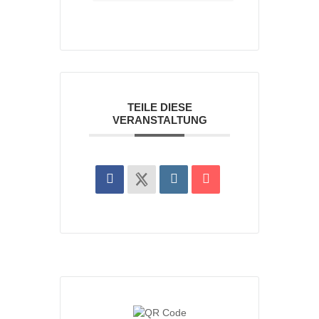
TEILE DIESE
VERANSTALTUNG