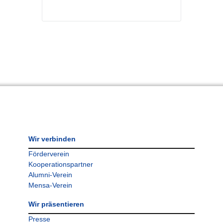
Wir verbinden
Förderverein
Kooperationspartner
Alumni-Verein
Mensa-Verein
Wir präsentieren
Presse