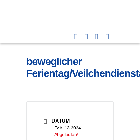
beweglicher
Ferientag/Veilchendiens
DATUM
Feb. 13 2024
Abgelaufen!